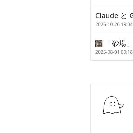
Claude と 
2025-10-26 19:04
「砂場
2025-08-01 09:18